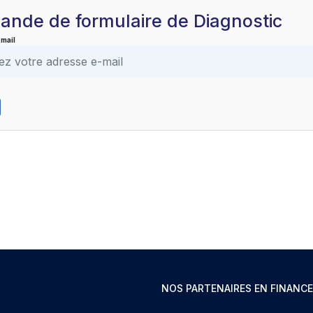
nde de formulaire de Diagnostic
mail
NOS PARTENAIRES EN FINANCE