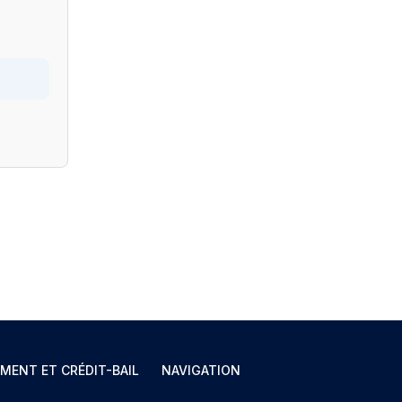
MENT ET CRÉDIT-BAIL
NAVIGATION