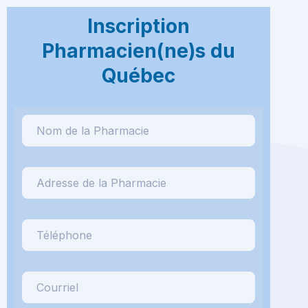
Inscription
Pharmacien(ne)s du
Québec