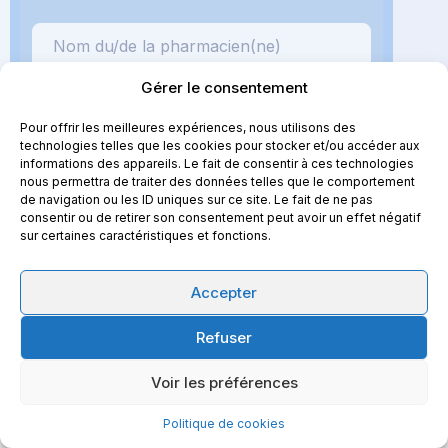
Gérer le consentement
Pour offrir les meilleures expériences, nous utilisons des
technologies telles que les cookies pour stocker et/ou accéder aux
informations des appareils. Le fait de consentir à ces technologies
nous permettra de traiter des données telles que le comportement
de navigation ou les ID uniques sur ce site. Le fait de ne pas
consentir ou de retirer son consentement peut avoir un effet négatif
sur certaines caractéristiques et fonctions.
Accepter
Refuser
Voir les préférences
Politique de cookies