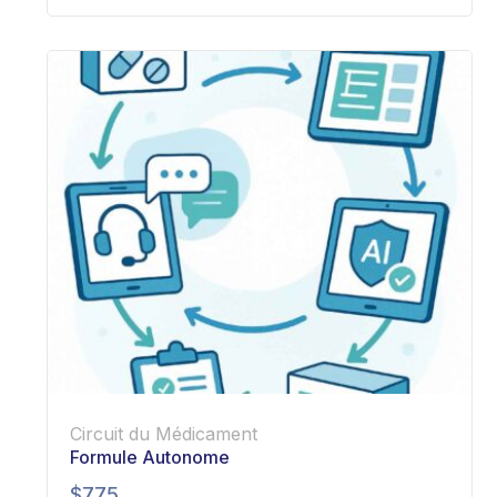
Circuit du Médicament
Formule Autonome
$
775