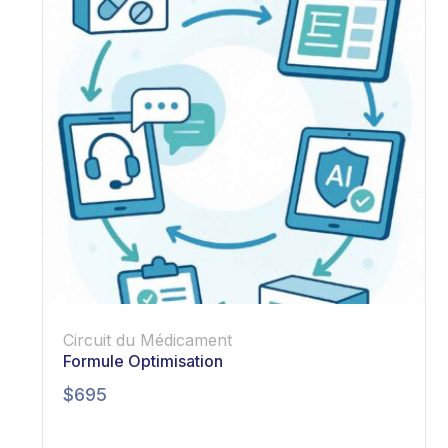
Circuit du Médicament
Formule Optimisation
$
695