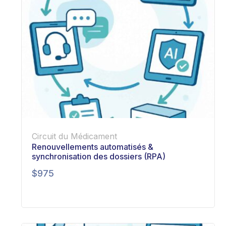
Circuit du Médicament
Renouvellements automatisés &
synchronisation des dossiers (RPA)
$
975