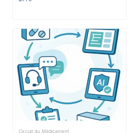
Circuit du Médicament