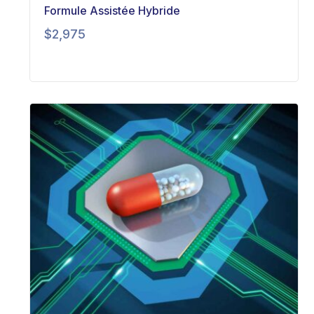
Formule Assistée Hybride
$
2,975